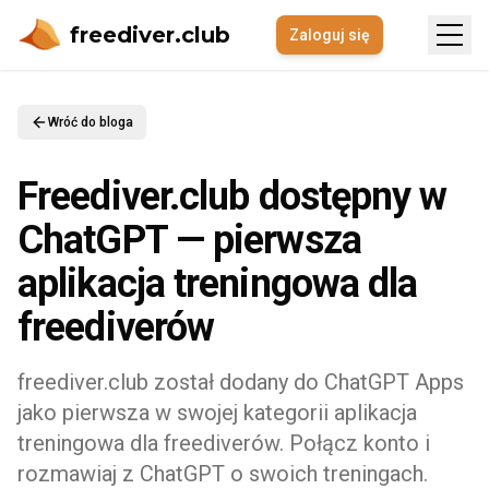
freediver.club
Zaloguj się
Wróć do bloga
Freediver.club dostępny w
ChatGPT — pierwsza
aplikacja treningowa dla
freediverów
freediver.club został dodany do ChatGPT Apps
jako pierwsza w swojej kategorii aplikacja
treningowa dla freediverów. Połącz konto i
rozmawiaj z ChatGPT o swoich treningach.