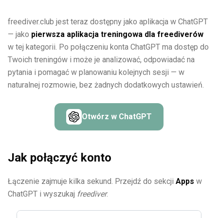
freediver.club jest teraz dostępny jako aplikacja w ChatGPT
— jako
pierwsza aplikacja treningowa dla freediverów
w tej kategorii. Po połączeniu konta ChatGPT ma dostęp do
Twoich treningów i może je analizować, odpowiadać na
pytania i pomagać w planowaniu kolejnych sesji — w
naturalnej rozmowie, bez żadnych dodatkowych ustawień.
Otwórz w ChatGPT
Jak połączyć konto
Łączenie zajmuje kilka sekund. Przejdź do sekcji
Apps
w
ChatGPT i wyszukaj
freediver
.