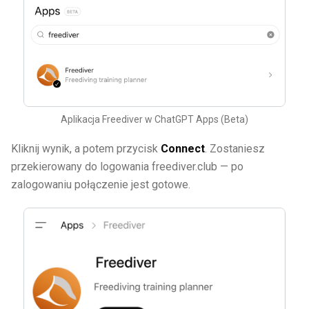
Aplikacja Freediver w ChatGPT Apps (Beta)
Kliknij wynik, a potem przycisk
Connect
. Zostaniesz
przekierowany do logowania freediver.club — po
zalogowaniu połączenie jest gotowe.