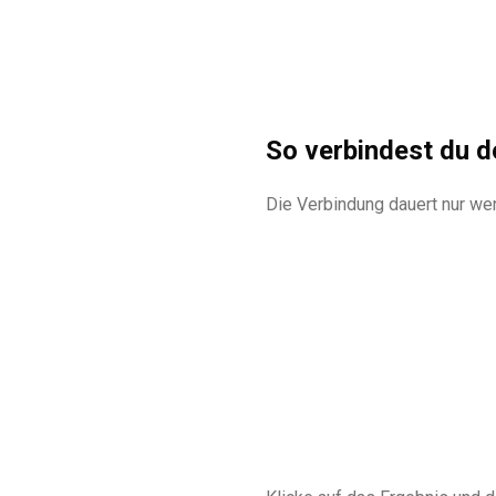
So verbindest du d
Die Verbindung dauert nur w