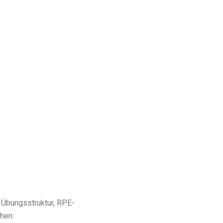
 Übungsstruktur, RPE-
hen: