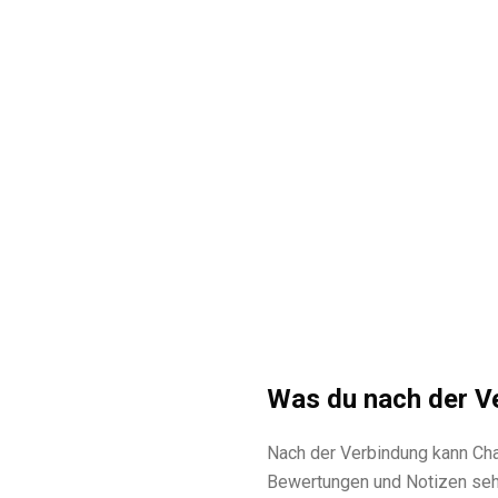
Was du nach der V
Nach der Verbindung kann Cha
Bewertungen und Notizen seh