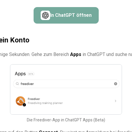
In ChatGPT öffnen
ein Konto
enige Sekunden. Gehe zum Bereich
Apps
in ChatGPT und suche 
Die Freediver-App in ChatGPT Apps (Beta)