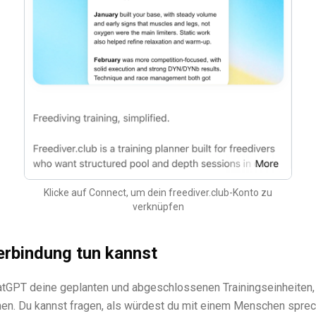
Klicke auf Connect, um dein freediver.club-Konto zu
verknüpfen
erbindung tun kannst
tGPT deine geplanten und abgeschlossenen Trainingseinheiten,
en. Du kannst fragen, als würdest du mit einem Menschen sprec