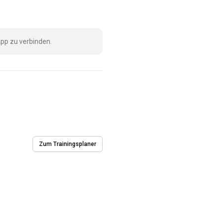
pp zu verbinden.
Zum Trainingsplaner