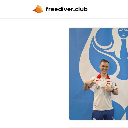
freediver.club